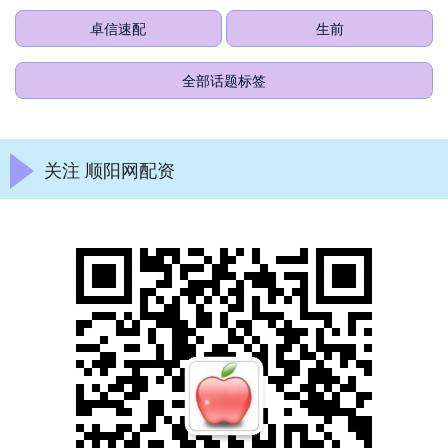
卓信速配
生前
全部话题标签
关注 顺阳网配资