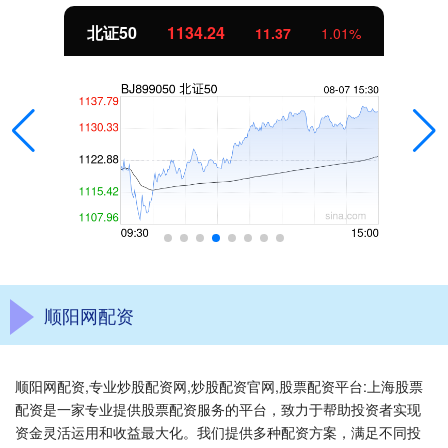
北证50
1134.24
11.37
1.01%
顺阳网配资
顺阳网配资,专业炒股配资网,炒股配资官网,股票配资平台:上海股票
配资是一家专业提供股票配资服务的平台，致力于帮助投资者实现
资金灵活运用和收益最大化。我们提供多种配资方案，满足不同投