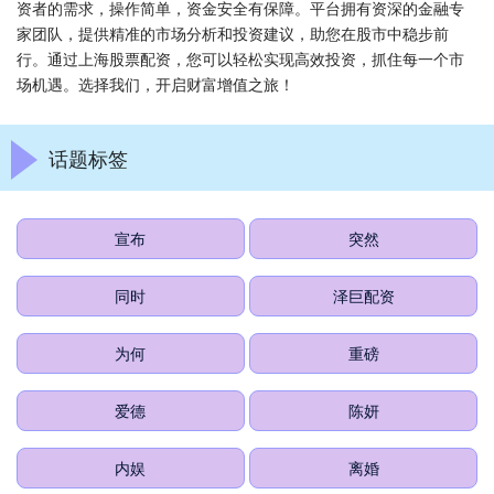
资者的需求，操作简单，资金安全有保障。平台拥有资深的金融专
家团队，提供精准的市场分析和投资建议，助您在股市中稳步前
行。通过上海股票配资，您可以轻松实现高效投资，抓住每一个市
场机遇。选择我们，开启财富增值之旅！
话题标签
宣布
突然
同时
泽巨配资
为何
重磅
爱德
陈妍
内娱
离婚