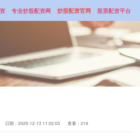
资
专业炒股配资网
股票配资平台
炒股配资官网
日期：2025-12-13 11:02:03
查看：219