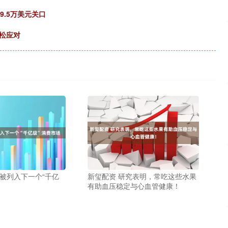
9.5万美元关口
松应对
玩被列入下一个“千亿
新玺配资 研究表明，常吃这些水果
有助血压稳定与心血管健康！