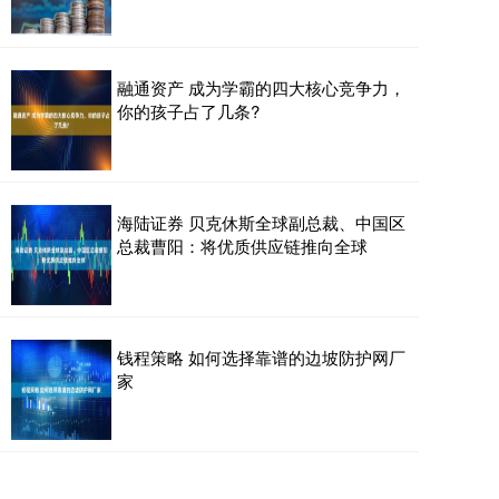
融通资产 成为学霸的四大核心竞争力，
你的孩子占了几条?
海陆证券 贝克休斯全球副总裁、中国区
总裁曹阳：将优质供应链推向全球
钱程策略 如何选择靠谱的边坡防护网厂
家