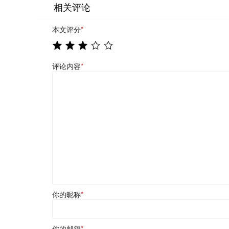
相关评论
本文评分
*
评论内容
*
你的昵称
*
你的邮箱
*