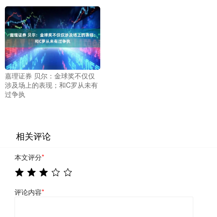
嘉理证券 贝尔：金球奖不仅仅
涉及场上的表现；和C罗从未有
过争执
相关评论
本文评分
*
评论内容
*