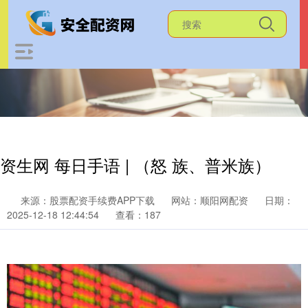
资生网 每日手语 | （怒 族、普米族）
来源：股票配资手续费APP下载
网站：顺阳网配资
日期：
2025-12-18 12:44:54
查看：187