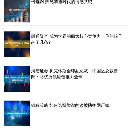
倍选网 照见加速时代的情感共鸣
融通资产 成为学霸的四大核心竞争力，你的孩子
占了几条?
海陆证券 贝克休斯全球副总裁、中国区总裁曹
阳：将优质供应链推向全球
钱程策略 如何选择靠谱的边坡防护网厂家