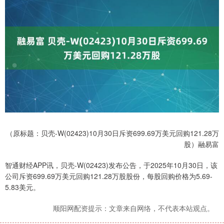
（原标题：贝壳-W(02423)10月30日斥资699.69万美元回购121.28万
股）融易富
智通财经APP讯，贝壳-W(02423)发布公告，于2025年10月30日，该
公司斥资699.69万美元回购121.28万股股份，每股回购价格为5.69-
5.83美元。
顺阳网配资提示：文章来自网络，不代表本站观点。