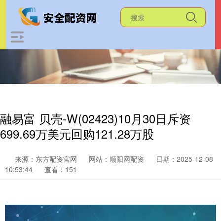
融易富 贝壳-W(02423)10月30日斥资
699.69万美元回购121.28万股
来源：东方配资官网
网站：顺阳网配资
日期：2025-12-08
10:53:44
查看：151