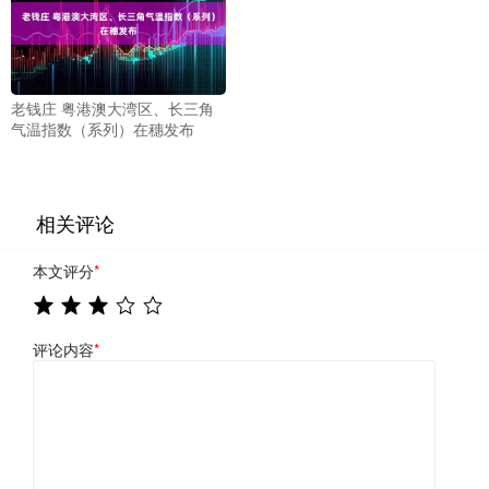
老钱庄 粤港澳大湾区、长三角
气温指数（系列）在穗发布
相关评论
本文评分
*
评论内容
*