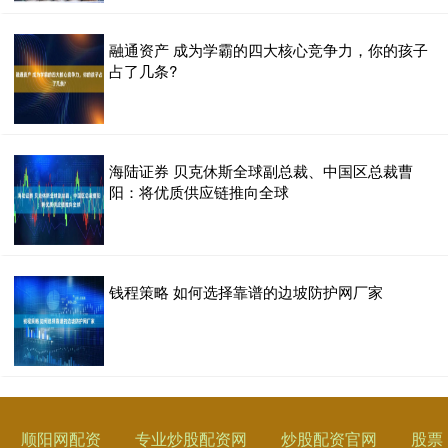
融通资产 成为学霸的四大核心竞争力，你的孩子
占了几条?
海陆证券 贝克休斯全球副总裁、中国区总裁曹
阳：将优质供应链推向全球
钱程策略 如何选择靠谱的边坡防护网厂家
顺阳网配资
专业炒股配资网
炒股配资官网
股票