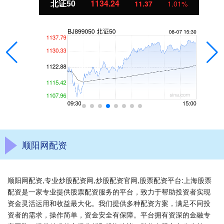
北证50
1134.24
11.37
1.01%
顺阳网配资
顺阳网配资,专业炒股配资网,炒股配资官网,股票配资平台:上海股票
配资是一家专业提供股票配资服务的平台，致力于帮助投资者实现
资金灵活运用和收益最大化。我们提供多种配资方案，满足不同投
资者的需求，操作简单，资金安全有保障。平台拥有资深的金融专