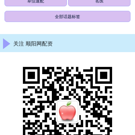
卓信速配
名医
全部话题标签
关注 顺阳网配资