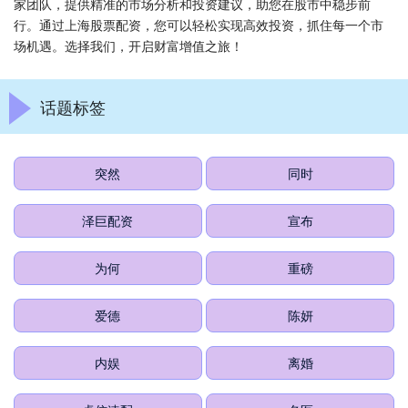
家团队，提供精准的市场分析和投资建议，助您在股市中稳步前
行。通过上海股票配资，您可以轻松实现高效投资，抓住每一个市
场机遇。选择我们，开启财富增值之旅！
话题标签
突然
同时
泽巨配资
宣布
为何
重磅
爱德
陈妍
内娱
离婚