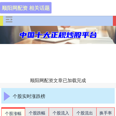
顺阳网配资 相关话题
顺阳网配资文章已加载完成
个股实时涨跌榜
个股跌幅
个股流入
个股流出
换手率
个股涨幅