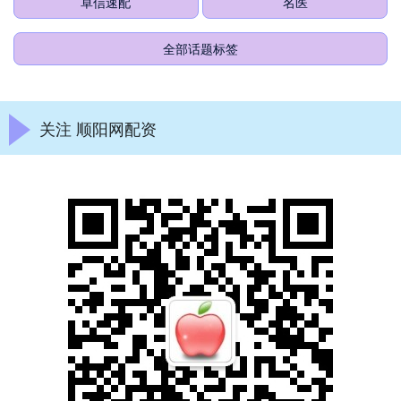
卓信速配
名医
全部话题标签
关注 顺阳网配资