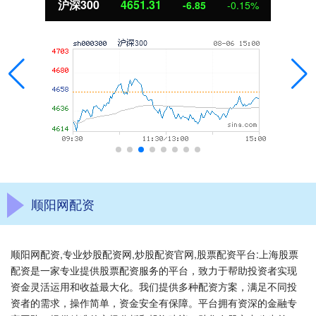
沪深300
4651.31
-6.85
-0.15%
顺阳网配资
顺阳网配资,专业炒股配资网,炒股配资官网,股票配资平台:上海股票
配资是一家专业提供股票配资服务的平台，致力于帮助投资者实现
资金灵活运用和收益最大化。我们提供多种配资方案，满足不同投
资者的需求，操作简单，资金安全有保障。平台拥有资深的金融专