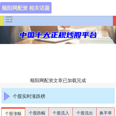
顺阳网配资 相关话题
顺阳网配资文章已加载完成
个股实时涨跌榜
个股跌幅
个股流入
个股流出
换手率
个股涨幅