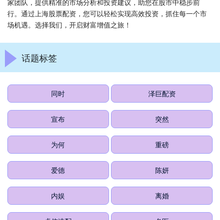
家团队，提供精准的市场分析和投资建议，助您在股市中稳步前
行。通过上海股票配资，您可以轻松实现高效投资，抓住每一个市
场机遇。选择我们，开启财富增值之旅！
话题标签
同时
泽巨配资
宣布
突然
为何
重磅
爱德
陈妍
内娱
离婚