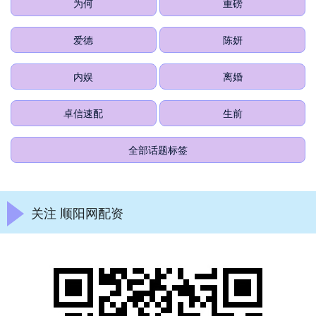
为何
重磅
爱德
陈妍
内娱
离婚
卓信速配
生前
全部话题标签
关注 顺阳网配资