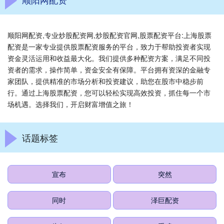
顺阳网配资,专业炒股配资网,炒股配资官网,股票配资平台:上海股票
配资是一家专业提供股票配资服务的平台，致力于帮助投资者实现
资金灵活运用和收益最大化。我们提供多种配资方案，满足不同投
资者的需求，操作简单，资金安全有保障。平台拥有资深的金融专
家团队，提供精准的市场分析和投资建议，助您在股市中稳步前
行。通过上海股票配资，您可以轻松实现高效投资，抓住每一个市
场机遇。选择我们，开启财富增值之旅！
话题标签
宣布
突然
同时
泽巨配资