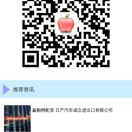
推荐资讯
赢翻网配资 日产汽车成立进出口有限公司