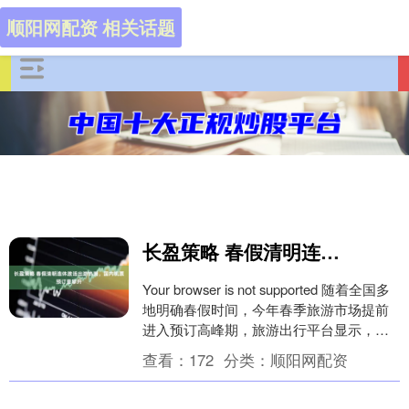
顺阳网配资 相关话题
长盈策略 春假清明连休激活出游热潮，国内机票预订量攀升
Your browser is not supported 随着全国多
地明确春假时间，今年春季旅游市场提前
进入预订高峰期，旅游出行平台显示，国
内机票搜索和预订量....
查看：
172
分类：
顺阳网配资