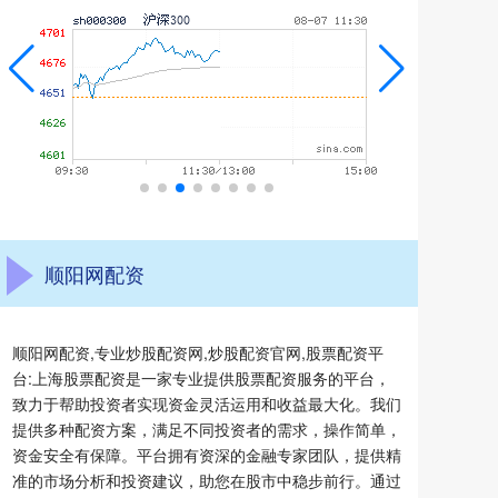
顺阳网配资
顺阳网配资,专业炒股配资网,炒股配资官网,股票配资平
台:上海股票配资是一家专业提供股票配资服务的平台，
致力于帮助投资者实现资金灵活运用和收益最大化。我们
提供多种配资方案，满足不同投资者的需求，操作简单，
资金安全有保障。平台拥有资深的金融专家团队，提供精
准的市场分析和投资建议，助您在股市中稳步前行。通过