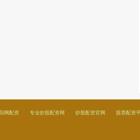
阳网配资
专业炒股配资网
炒股配资官网
股票配资