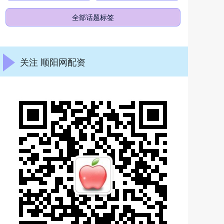
全部话题标签
关注 顺阳网配资