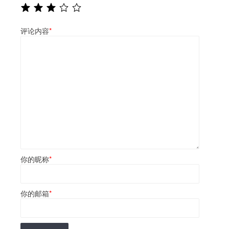
评论内容
*
你的昵称
*
你的邮箱
*