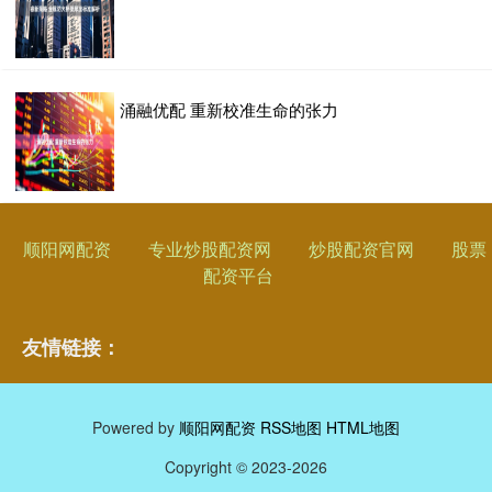
涌融优配 重新校准生命的张力
顺阳网配资
专业炒股配资网
炒股配资官网
股票
配资平台
友情链接：
Powered by
顺阳网配资
RSS地图
HTML地图
Copyright
© 2023-2026