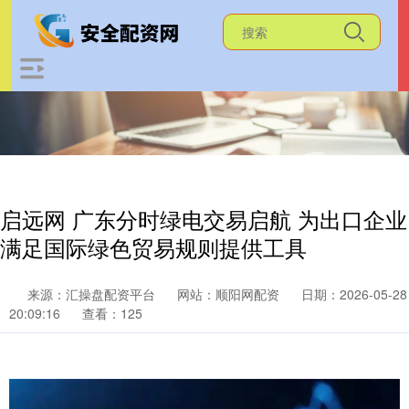
启远网 广东分时绿电交易启航 为出口企业
满足国际绿色贸易规则提供工具
来源：汇操盘配资平台
网站：顺阳网配资
日期：2026-05-28
20:09:16
查看：125