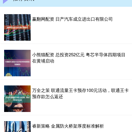
赢翻网配资 日产汽车成立进出口有限公司
小熊猫配资 总投资252亿元 粤芯半导体四期项目
在黄埔启动
万全之策 联通流量王卡预存100元活动，联通王卡
预存款怎么返还
睿新策略 金属防火桥架厚度标准解析