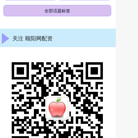
全部话题标签
关注 顺阳网配资